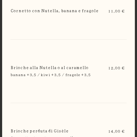
Cornetto con Nutella, banana e fragole
11,00 €
Brioche alla Nutella o al caramello
12,00 €
banana +3,5 / kiwi +3,5 / fragole +3,5
Brioche perduta di Gisèle
14,00 €