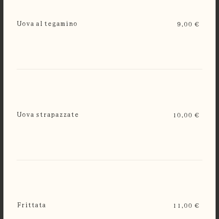
Uova al tegamino
9,00 €
Uova strapazzate
10,00 €
Frittata
11,00 €