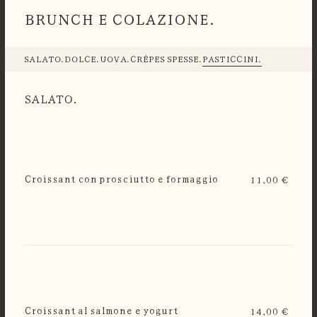
BRUNCH E COLAZIONE.
SALATO.
DOLCE.
UOVA.
CRÊPES SPESSE.
PASTICCINI.
SALATO.
Croissant con prosciutto e formaggio
11,00 €
Croissant al salmone e yogurt
14,00 €