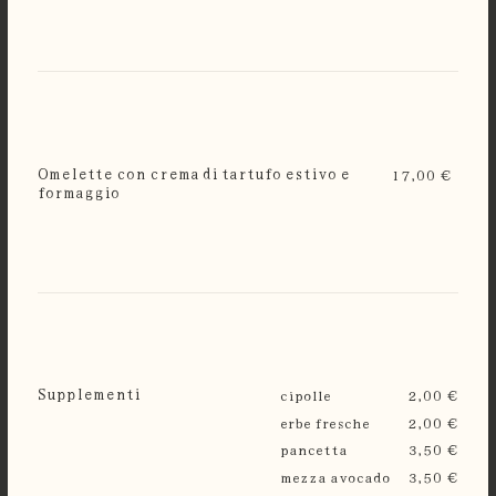
Omelette con crema di tartufo estivo e
17,00 €
formaggio
Supplementi
cipolle
2,00 €
erbe fresche
2,00 €
pancetta
3,50 €
mezza avocado
3,50 €