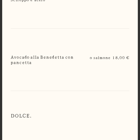
Avocado alla Benedetta con
o salmone
18,00 €
pancetta
DOLCE.