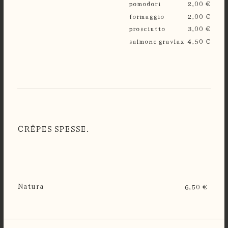
pomodori
2,00 €
formaggio
2,00 €
prosciutto
3,00 €
salmone gravlax
4,50 €
CRÊPES SPESSE.
Natura
6,50 €