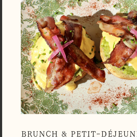
BRUNCH & PETIT-DÉJEUN