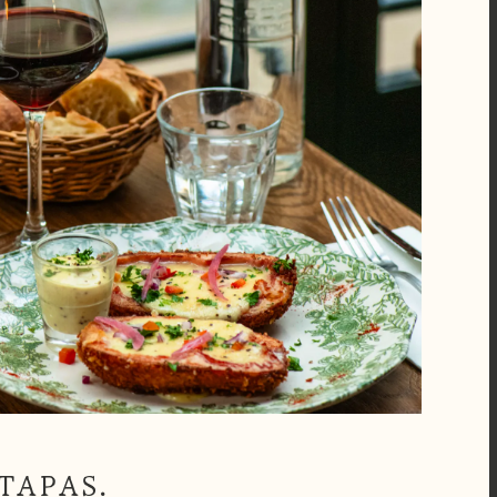
 TAPAS.