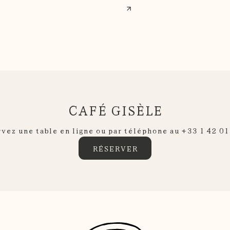
CAFÉ GISÈLE
vez une table en ligne ou par téléphone au
+33 1 42 01
RÉSERVER