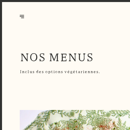
NOS MENUS
Inclus des options végétariennes.