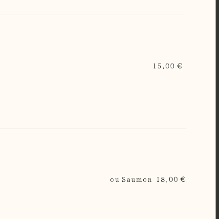
15,00 €
ou Saumon
18,00 €