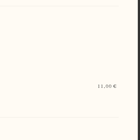
11,00 €