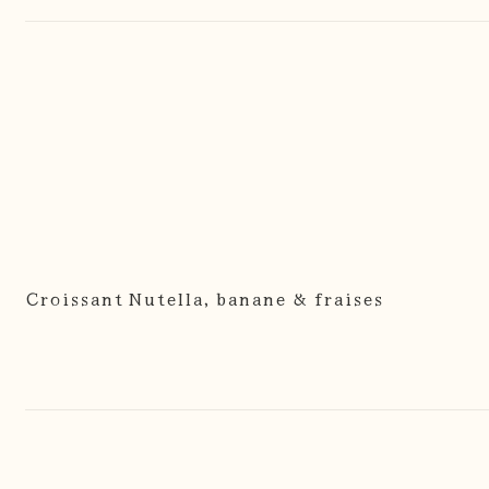
Croissant Nutella, banane & fraises