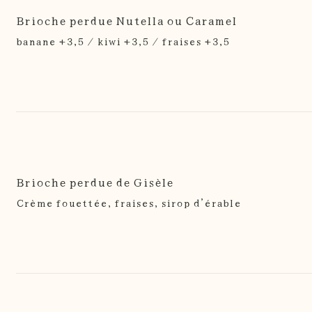
Brioche perdue Nutella ou Caramel
banane +3,5 / kiwi +3,5 / fraises +3,5
Brioche perdue de Gisèle
Crème fouettée, fraises, sirop d’érable