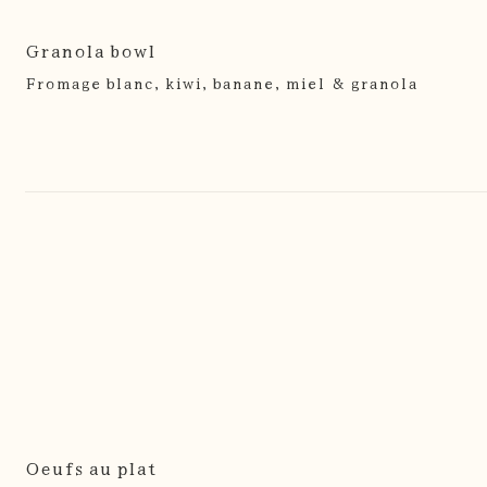
Granola bowl
Fromage blanc, kiwi, banane, miel & granola
Oeufs au plat