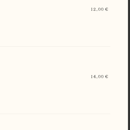
12,00 €
14,00 €