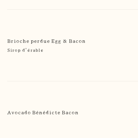
Brioche perdue Egg & Bacon
Sirop d'érable
Avocado Bénédicte Bacon