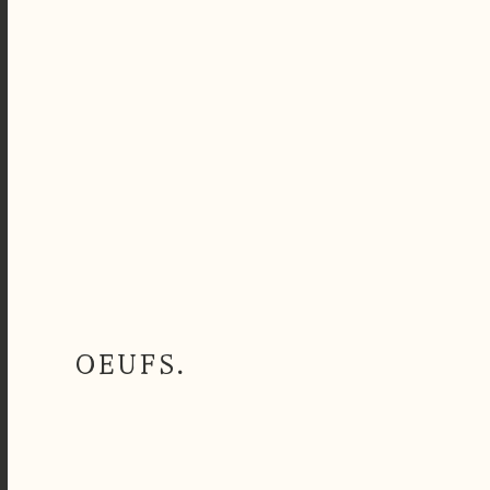
OEUFS.