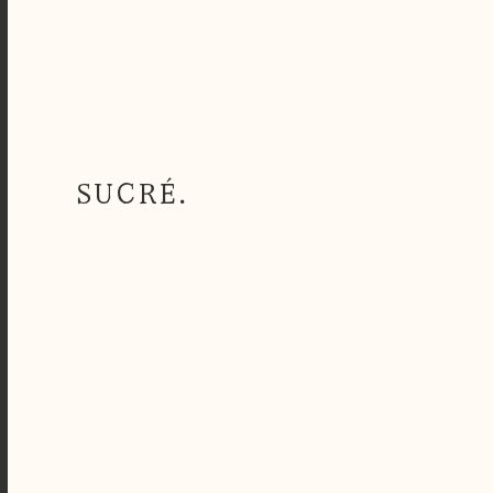
SUCRÉ.