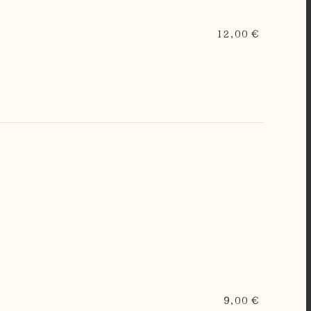
12,00 €
9,00 €