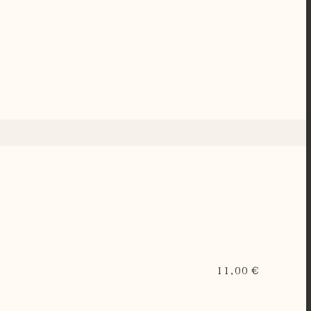
11,00 €