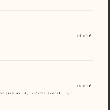
14,00 €
15,00 €
on gravlax +4,5 / demi-avocat + 3,5