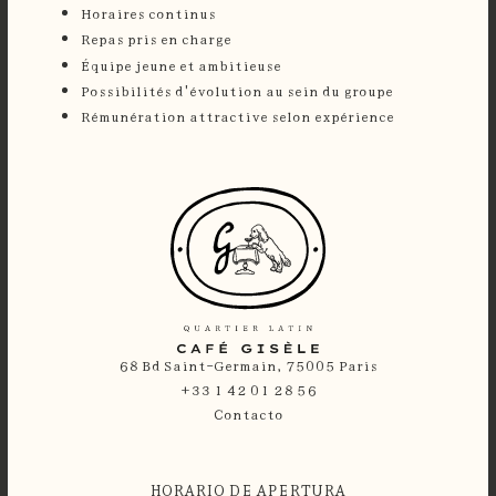
Horaires continus
Repas pris en charge
Équipe jeune et ambitieuse
Possibilités d'évolution au sein du groupe
Rémunération attractive selon expérience
68 Bd Saint-Germain, 75005 Paris
+33 1 42 01 28 56
Contacto
HORARIO DE APERTURA