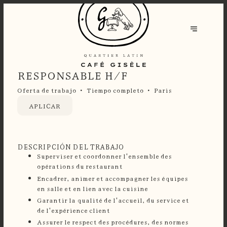
RESPONSABLE H/F
Oferta de trabajo
Tiempo completo
Paris
APLICAR
DESCRIPCIÓN DEL TRABAJO
Superviser et coordonner l'ensemble des
opérations du restaurant
Encadrer, animer et accompagner les équipes
en salle et en lien avec la cuisine
Garantir la qualité de l'accueil, du service et
de l'expérience client
Assurer le respect des procédures, des normes