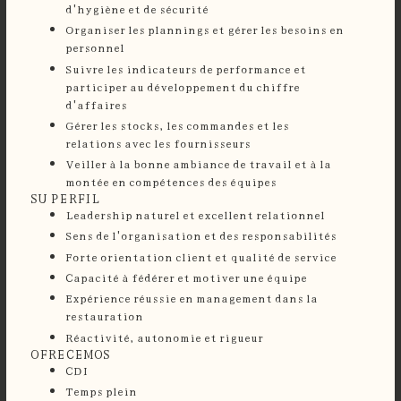
d'hygiène et de sécurité
Organiser les plannings et gérer les besoins en
personnel
Suivre les indicateurs de performance et
participer au développement du chiffre
d'affaires
Gérer les stocks, les commandes et les
relations avec les fournisseurs
Veiller à la bonne ambiance de travail et à la
montée en compétences des équipes
SU PERFIL
Leadership naturel et excellent relationnel
Sens de l'organisation et des responsabilités
Forte orientation client et qualité de service
Capacité à fédérer et motiver une équipe
Expérience réussie en management dans la
restauration
Réactivité, autonomie et rigueur
OFRECEMOS
CDI
Temps plein