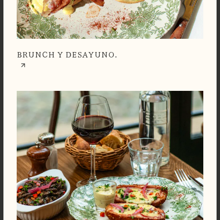
BRUNCH Y DESAYUNO.