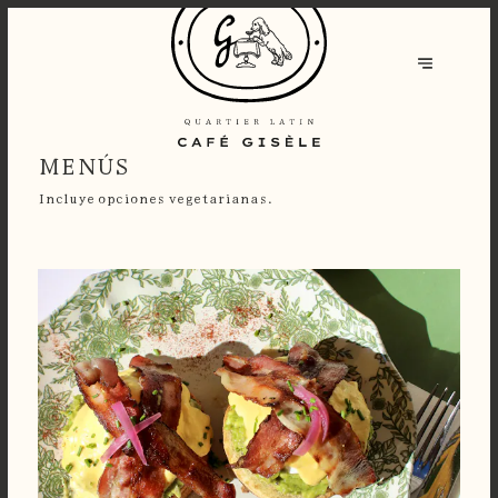
MENÚS
Incluye opciones vegetarianas.