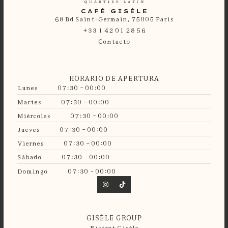
68 Bd Saint-Germain, 75005 Paris
+33 1 42 01 28 56
Contacto
HORARIO DE APERTURA
Lunes
07:30 - 00:00
Martes
07:30 - 00:00
Miércoles
07:30 - 00:00
Jueves
07:30 - 00:00
Viernes
07:30 - 00:00
Sábado
07:30 - 00:00
Domingo
07:30 - 00:00
GISÈLE GROUP
Bistrot Gisèle