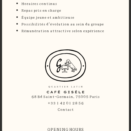
Horaires continus
Repas pris en charge
Équipe jeune et ambitieuse
Possibilités d'évolution au sein du groupe
Rémunération attractive selon expérience
68 Bd Saint-Germain, 75005 Paris
+33 1 42 01 28 56
Contact
OPENING HOURS