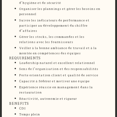
d'hygiène et de sécurité
Organiser les plannings et gérer les besoins en
personnel
Suivre les indicateurs de performance et
participer au développement du chiffre
d'affaires
Gérer les stocks, les commandes et les
relations avec les fournisseurs
Veiller à la bonne ambiance de travail et à la
montée en compétences des équipes
REQUIREMENTS
Leadership naturel et excellent relationnel
Sens de l'organisation et des responsabilités
Forte orientation client et qualité de service
Capacité à fédérer et motiver une équipe
Expérience réussie en management dans la
restauration
Réactivité, autonomie et rigueur
BENEFITS
CDI
Temps plein