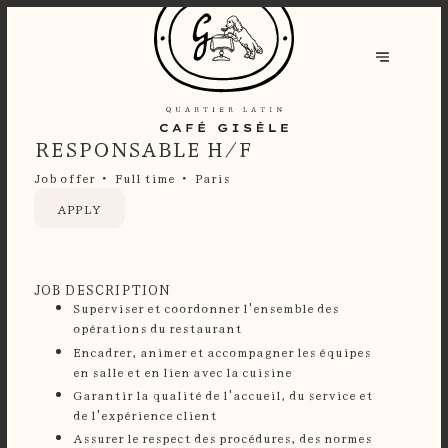
RESPONSABLE H/F
Job offer
Full time
Paris
APPLY
JOB DESCRIPTION
Superviser et coordonner l'ensemble des
opérations du restaurant
Encadrer, animer et accompagner les équipes
en salle et en lien avec la cuisine
Garantir la qualité de l'accueil, du service et
de l'expérience client
Assurer le respect des procédures, des normes