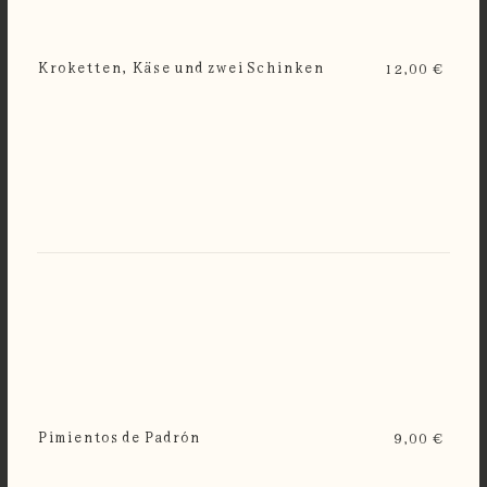
Kroketten, Käse und zwei Schinken
12,00 €
Pimientos de Padrón
9,00 €