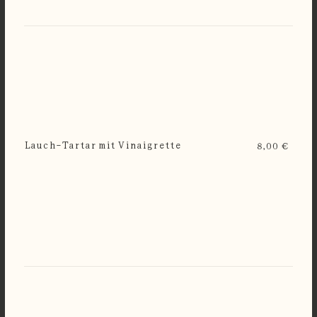
Lauch-Tartar mit Vinaigrette
8,00 €