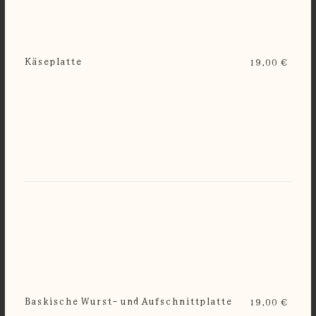
Käseplatte
19,00 €
Baskische Wurst- und Aufschnittplatte
19,00 €