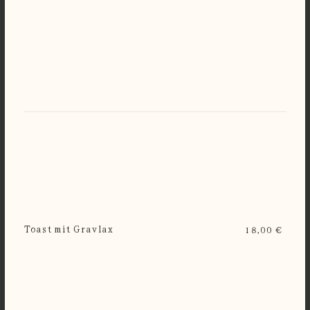
Toast mit Gravlax
18,00 €