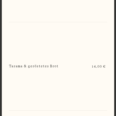
Tarama & geröstetes Brot
14,00 €