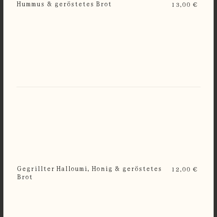
Hummus & geröstetes Brot
13,00 €
Gegrillter Halloumi, Honig & geröstetes
12,00 €
Brot