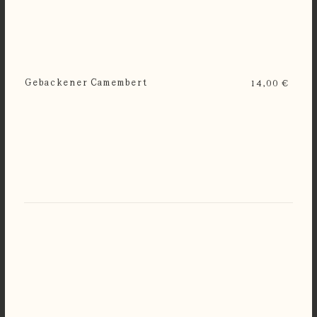
Gebackener Camembert
14,00 €