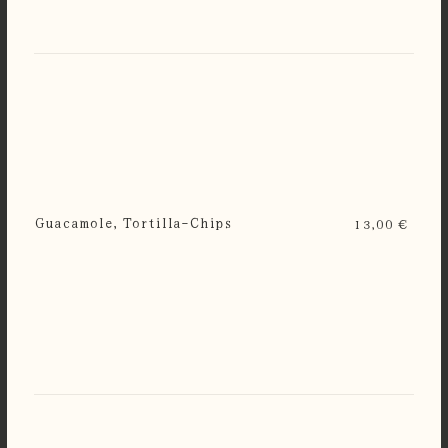
Guacamole, Tortilla-Chips
13,00 €