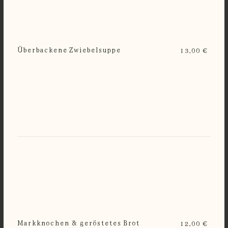
Überbackene Zwiebelsuppe
13,00 €
Markknochen & geröstetes Brot
12,00 €