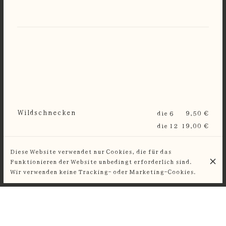
Wildschnecken
die 6
9,50 €
die 12
19,00 €
Diese Website verwendet nur Cookies, die für das
Funktionieren der Website unbedingt erforderlich sind.
Wir verwenden keine Tracking- oder Marketing-Cookies.