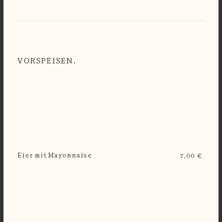
VORSPEISEN.
Eier mit Mayonnaise
7,00 €