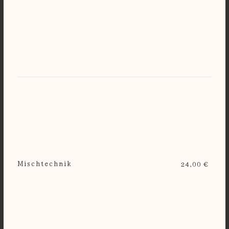
Mischtechnik
24,00 €