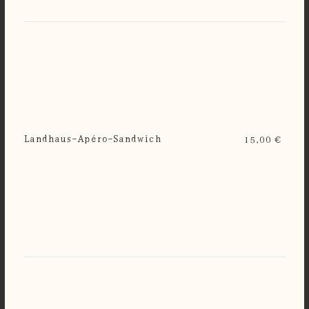
Landhaus-Apéro-Sandwich
15,00 €