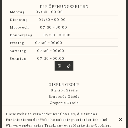
DIE ÖFFNUNGSZEITEN
Montag
07:30 - 00:00
Dienstag
07:30 - 00:00
Mittwoch
07:30 - 00:00
Donnerstag
07:30 - 00:00
Freitag
07:30 - 00:00
Samstag
07:30 - 00:00
Sonntag
07:30 - 00:00
GISÈLE GROUP
Bistrot Gisèle
Brasserie Gisèle
Crêperie Gisèle
Guinguette Gisèle
Diese Website verwendet nur Cookies, die für das
Funktionieren der Website unbedingt erforderlich sind.
© Café Gisèle 2026
Wir verwenden keine Tracking- oder Marketing-Cookies.